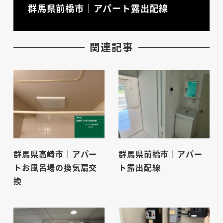
群馬県前橋市｜アパート露出配線
関連記事
群馬県高崎市｜アパー
群馬県前橋市｜アパー
トお風呂場の換気扇交
ト露出配線
換