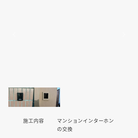
施工内容
マンションインターホン
の交換