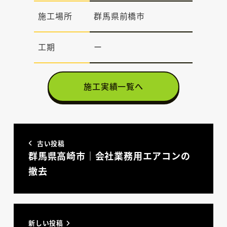
施工場所
群馬県前橋市
工期
ー
施工実績一覧へ
古い投稿
群馬県高崎市｜会社業務用エアコンの
撤去
新しい投稿