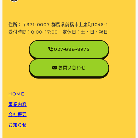
住所：〒371-0007 群馬県前橋市上泉町1046-1
受付時間：8:00~17:00 定休日：土・日・祝日
027-888-8975
お問い合わせ
HOME
事業内容
会社概要
お知らせ