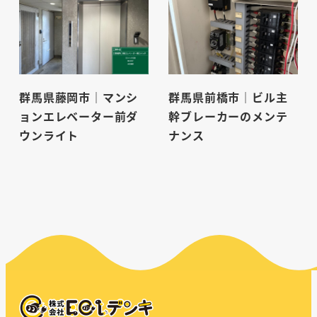
群馬県藤岡市｜マンシ
群馬県前橋市｜ビル主
ョンエレベーター前ダ
幹ブレーカーのメンテ
ウンライト
ナンス