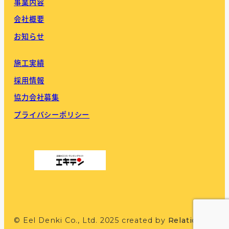
事業内容
会社概要
お知らせ
施工実績
採用情報
協力会社募集
プライバシーポリシー
© Eel Denki Co., Ltd. 2025 created by
Relations