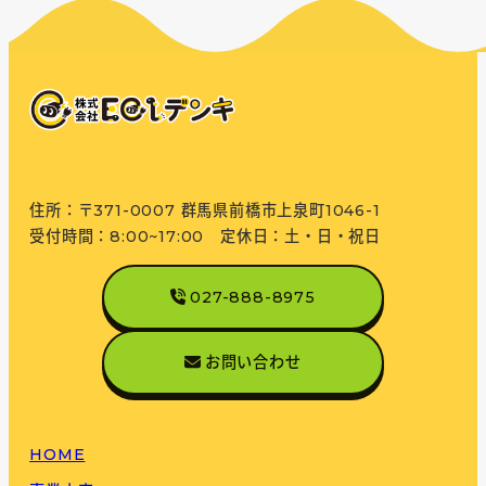
住所：〒371-0007 群馬県前橋市上泉町1046-1
受付時間：8:00~17:00 定休日：土・日・祝日
027-888-8975
お問い合わせ
HOME