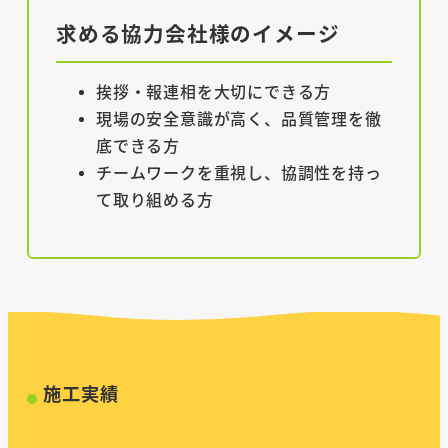
求める協力会社様のイメージ
挨拶・報連相を大切にできる方
現場の安全意識が高く、品質管理を徹
底できる方
チームワークを重視し、協調性を持っ
て取り組める方
施工実績