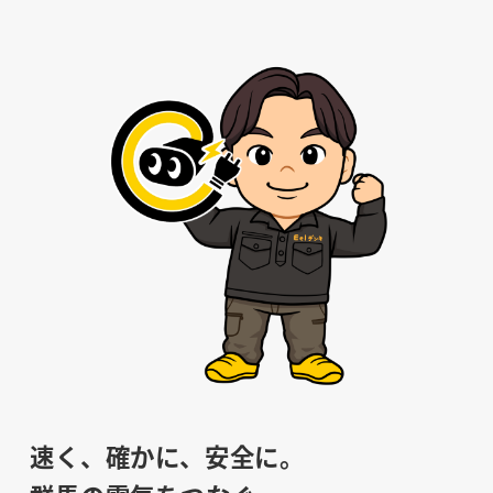
速く、確かに、安全に。