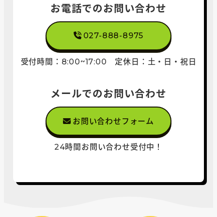
お電話でのお問い合わせ
027-888-8975
受付時間：8:00~17:00
定休日：土・日
・祝日
メールでのお問い合わせ
お問い合わせフォーム
24時間お問い合わせ
受付中！