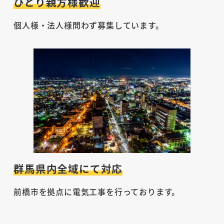
ひとり親方様歓迎
個人様・法人様問わず募集しています。
群馬県内全域にて対応
前橋市を拠点に電気工事を行っております。