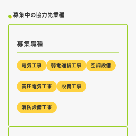
募集中の協力先業種
募集職種
電気工事
弱電通信工事
空調設備
高圧電気工事
設備工事
消防設備工事