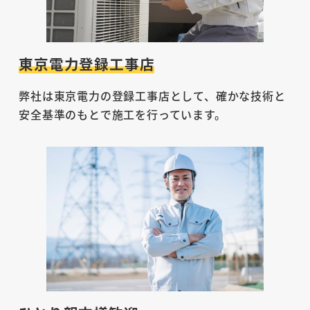
東京電力登録工事店
弊社は東京電力の登録工事店として、確かな技術と
安全基準のもとで施工を行っています。