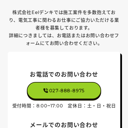
株式会社Eelデンキでは施工案件を多数抱えてお
り、電気工事に関わるお仕事にご協力いただける業
者様を募集しております。
詳細につきましては、お電話またはお問い合わせフ
ォームにてお問い合わせください。
お電話でのお問い合わせ
027-888-8975
受付時間：8:00~17:00
定休日：土・日
・祝日
メールでのお問い合わせ