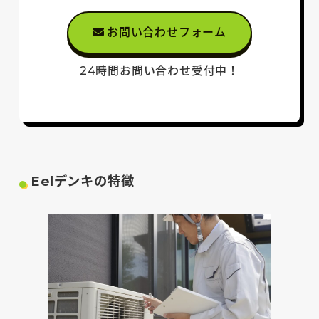
お問い合わせフォーム
24時間お問い合わせ
受付中！
Eelデンキの特徴