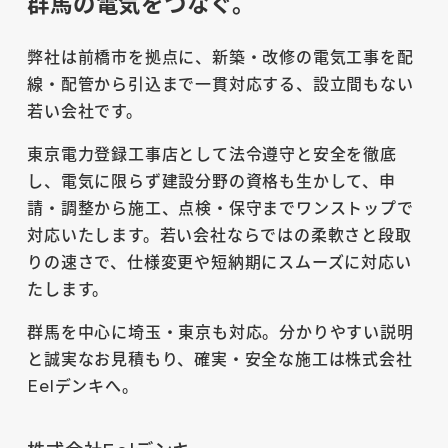
群馬の電気をつなぐ。
弊社は前橋市を拠点に、新築・改修の電気工事を配
線・配管から引込まで一貫対応する、設立間もない
若い会社です。
東京電力登録工事店として法令遵守と安全を徹底
し、電気に限らず建設分野の資格も生かして、申
請・調整から施工、点検・保守までワンストップで
対応いたします。若い会社ならではの柔軟さと段取
りの速さで、仕様変更や短納期にスムーズに対応い
たします。
群馬を中心に埼玉・東京も対応。分かりやすい説明
と誠実なお見積もり、確実・安全な施工は株式会社
Eelデンキへ。